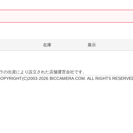
。
在庫
展示
クカメラの出資により設立された店舗運営会社です。
OPYRIGHT(C)2003-2026 BICCAMERA.COM. ALL RIGHTS RESERVE