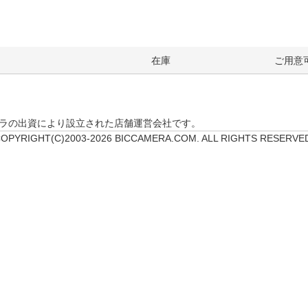
在庫
ご用意
クカメラの出資により設立された店舗運営会社です。
OPYRIGHT(C)2003-2026 BICCAMERA.COM. ALL RIGHTS RESERVE