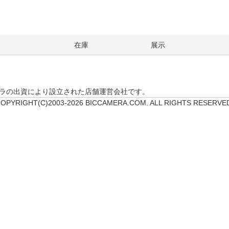
在庫
展示
クカメラの出資により設立された店舗運営会社です。
OPYRIGHT(C)2003-2026 BICCAMERA.COM. ALL RIGHTS RESERVE