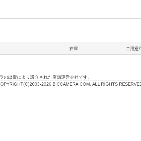
在庫
ご用意
クカメラの出資により設立された店舗運営会社です。
OPYRIGHT(C)2003-2026 BICCAMERA.COM. ALL RIGHTS RESERVE