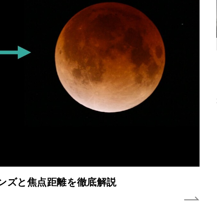
ンズと焦点距離を徹底解説