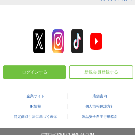
ログインする
新規会員登録する
企業サイト
店舗案内
IR情報
個人情報保護方針
特定商取引法に基づく表示
製品安全自主行動指針
©2003-2026 BICCAMERA.COM