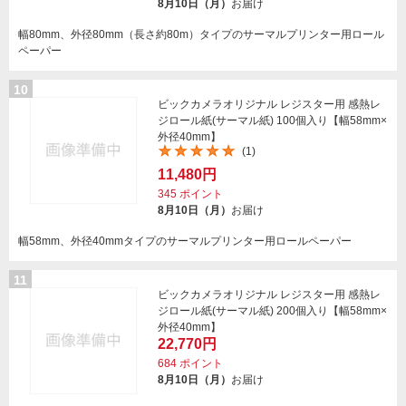
8月10日（月）
お届け
幅80mm、外径80mm（長さ約80m）タイプのサーマルプリンター用ロール
ペーパー
10
ビックカメラオリジナル レジスター用 感熱レ
ジロール紙(サーマル紙) 100個入り【幅58mm×
外径40mm】
(1)
11,480円
345
ポイント
8月10日（月）
お届け
幅58mm、外径40mmタイプのサーマルプリンター用ロールペーパー
11
ビックカメラオリジナル レジスター用 感熱レ
ジロール紙(サーマル紙) 200個入り【幅58mm×
外径40mm】
22,770円
684
ポイント
8月10日（月）
お届け