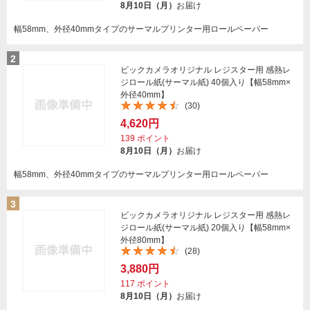
8月10日（月）
お届け
幅58mm、外径40mmタイプのサーマルプリンター用ロールペーパー
2
ビックカメラオリジナル レジスター用 感熱レ
ジロール紙(サーマル紙) 40個入り【幅58mm×
外径40mm】
(30)
4,620円
139
ポイント
8月10日（月）
お届け
幅58mm、外径40mmタイプのサーマルプリンター用ロールペーパー
3
ビックカメラオリジナル レジスター用 感熱レ
ジロール紙(サーマル紙) 20個入り【幅58mm×
外径80mm】
(28)
3,880円
117
ポイント
8月10日（月）
お届け