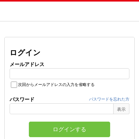
ログイン
メールアドレス
次回からメールアドレスの入力を省略する
パスワード
パスワードを忘れた方
ログインする