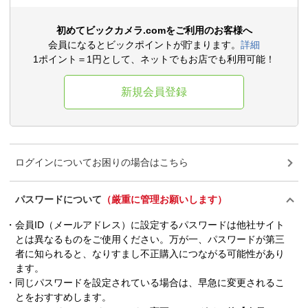
初めてビックカメラ.comをご利用のお客様へ
会員になるとビックポイントが貯まります。
詳細
1ポイント＝1円として、ネットでもお店でも利用可能！
新規会員登録
ログインについてお困りの場合はこちら
パスワードについて
（厳重に管理お願いします）
会員ID（メールアドレス）に設定するパスワードは他社サイト
とは異なるものをご使用ください。万が一、パスワードが第三
者に知られると、なりすまし不正購入につながる可能性があり
ます。
同じパスワードを設定されている場合は、早急に変更されるこ
とをおすすめします。