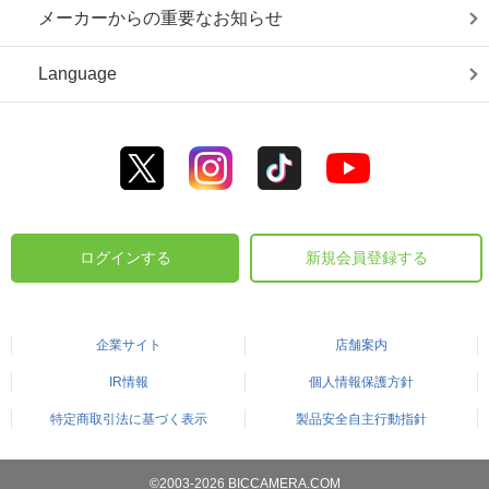
メーカーからの重要なお知らせ
Language
ログインする
新規会員登録する
企業サイト
店舗案内
IR情報
個人情報保護方針
特定商取引法に基づく表示
製品安全自主行動指針
©2003-2026 BICCAMERA.COM