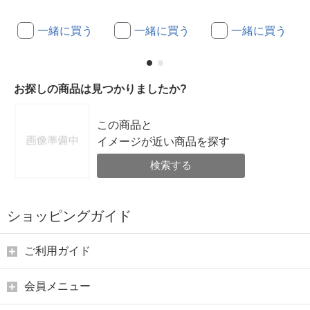
一緒に買う
一緒に買う
一緒に買う
お探しの商品は見つかりましたか?
この商品と
イメージが近い商品を探す
検索する
ショッピングガイド
ご利用ガイド
会員メニュー