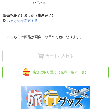
（165円相当）
販売を終了しました（生産完了）
お届け先を変更する
※こちらの商品は画像一枚目のお色になります。
カートに入れる
店舗に取り置く（在庫・展示一覧）