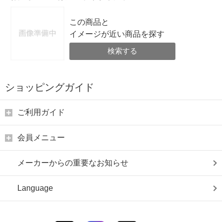
この商品と
イメージが近い商品を探す
検索する
ショッピングガイド
ご利用ガイド
会員メニュー
メーカーからの重要なお知らせ
Language