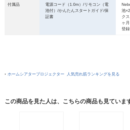
付属品
電源コード（1.0m）/リモコン（電
Neb
池付）/かんたんスタートガイド/保
池×
証書
クス
ヶ月
登録
ホームシアタープロジェクター 人気売れ筋ランキングを見る
この商品を見た人は、こちらの商品も見ていま