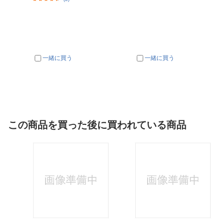
一緒に買う
一緒に買う
この商品を買った後に買われている商品