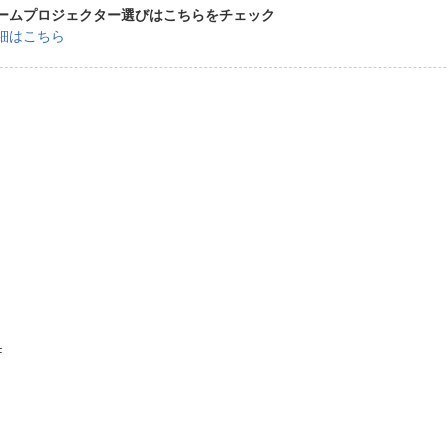
ームプロジェクター選びはこちらをチェック
細はこちら
F