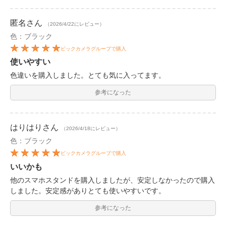
匿名
さん
（2026/4/22にレビュー）
色：ブラック
ビックカメラグループで購入
使いやすい
色違いを購入しました。とても気に入ってます。
参考になった
はりはり
さん
（2026/4/18にレビュー）
色：ブラック
ビックカメラグループで購入
いいかも
他のスマホスタンドを購入しましたが、安定しなかったので購入
しました。安定感がありとても使いやすいです。
参考になった