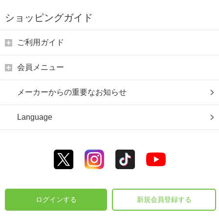
ショッピングガイド
ご利用ガイド
会員メニュー
メーカーからの重要なお知らせ
Language
ログインする
新規会員登録する