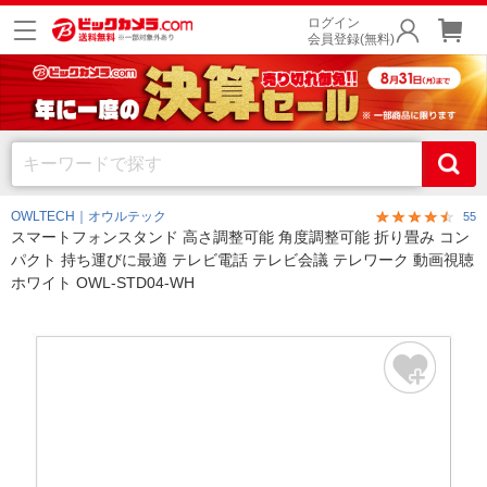
ログイン
会員登録(無料)
OWLTECH｜オウルテック
55
スマートフォンスタンド 高さ調整可能 角度調整可能 折り畳み コン
パクト 持ち運びに最適 テレビ電話 テレビ会議 テレワーク 動画視聴
ホワイト OWL-STD04-WH