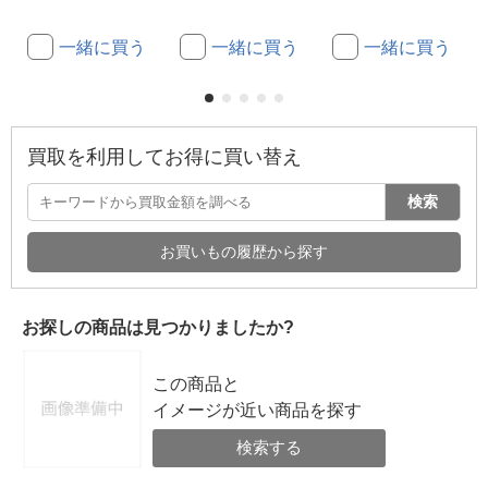
一緒に買う
一緒に買う
一緒に買う
買取を利用してお得に買い替え
検索
お買いもの履歴から探す
お探しの商品は見つかりましたか?
この商品と
イメージが近い商品を探す
検索する