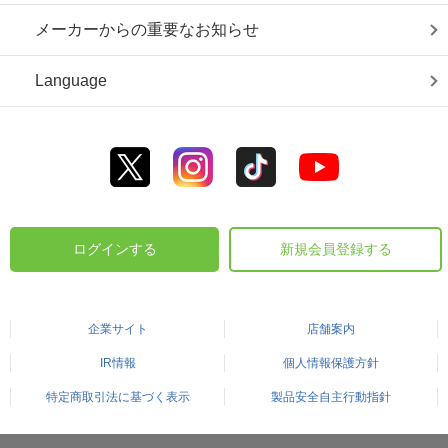
メーカーからの重要なお知らせ
Language
ログインする
新規会員登録する
企業サイト
店舗案内
IR情報
個人情報保護方針
特定商取引法に基づく表示
製品安全自主行動指針