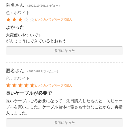
匿名
さん
（2025/10/20にレビュー）
色：ホワイト
ビックカメラグループで購入
よかった
大変使いやすいです
がんじょうにできているとおもう
参考になった
匿名
さん
（2025/8/29にレビュー）
色：ホワイト
ビックカメラグループで購入
長いケーブルが必要で
長いケーブルごろ必要になって 先日購入したものと 同じケー
ブルを買いました。ケーブル自体の強さも十分なことから、再購
入しました。
参考になった