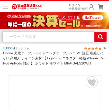
ログイン
会員登録(無料)
ELECOM｜エレコム
24
iPhone 充電ケーブル ライトニングケーブル 2m MFi認証 断線しに
くい 高耐久 ナイロン素材 【 Lightning コネクター搭載 iPhone iPad
iPod AirPods 対応 】 ホワイト ホワイト MPA-UALS20WH