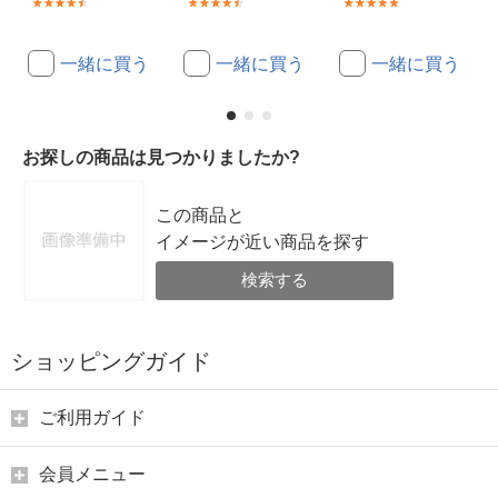
(13)
(13)
(24)
一緒に買う
一緒に買う
一緒に買う
お探しの商品は見つかりましたか?
この商品と
イメージが近い商品を探す
検索する
ショッピングガイド
ご利用ガイド
会員メニュー