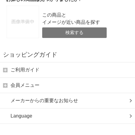
この商品と
イメージが近い商品を探す
検索する
ショッピングガイド
ご利用ガイド
会員メニュー
メーカーからの重要なお知らせ
Language