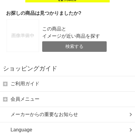
お探しの商品は見つかりましたか?
この商品と
イメージが近い商品を探す
検索する
ショッピングガイド
ご利用ガイド
会員メニュー
メーカーからの重要なお知らせ
Language