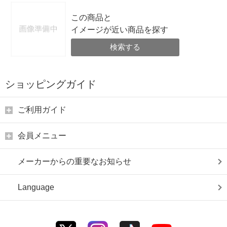
この商品と
イメージが近い商品を探す
検索する
ショッピングガイド
ご利用ガイド
会員メニュー
メーカーからの重要なお知らせ
Language