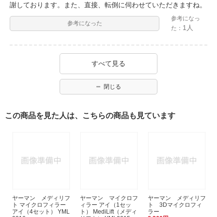
謝しております。また、直接、転倒に伺わせていただきますね。
参考になっ
参考になった
1人
た：
すべて見る
閉じる
この商品を見た人は、こちらの商品も見ています
ヤーマン メディリフ
ヤーマン マイクロフ
ヤーマン メディリフ
ト マイクロフィラー
ィラー アイ（1セッ
ト 3Dマイクロフィ
アイ（4セット） YML
ト） MediLift（メディ
ラー