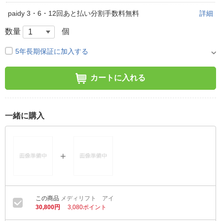
paidy 3・6・12回あと払い分割手数料無料
詳細
数量
個
5年長期保証に加入する
カートに入れる
一緒に購入
メディリフト アイ
30,800円
3,080ポイント