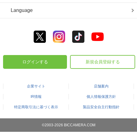
Language
ログインする
新規会員登録する
企業サイト
店舗案内
IR情報
個人情報保護方針
特定商取引法に基づく表示
製品安全自主行動指針
©2003-2026 BICCAMERA.COM