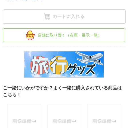
カートに入れる
店舗に取り置く（在庫・展示一覧）
ご一緒にいかがですか？よく一緒に購入されている商品は
こちら！