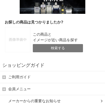
お探しの商品は見つかりましたか?
この商品と
イメージが近い商品を探す
検索する
ショッピングガイド
ご利用ガイド
会員メニュー
メーカーからの重要なお知らせ