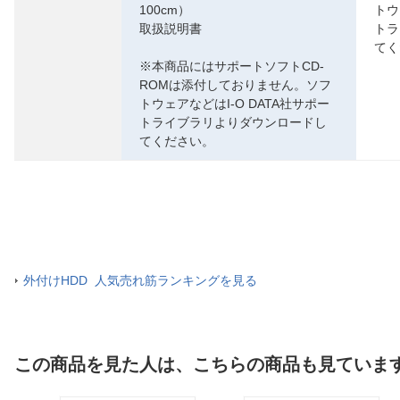
100cm）
トウ
取扱説明書
トラ
てく
※本商品にはサポートソフトCD-
ROMは添付しておりません。ソフ
トウェアなどはI-O DATA社サポー
トライブラリよりダウンロードし
てください。
外付けHDD 人気売れ筋ランキングを見る
この商品を見た人は、こちらの商品も見ていま