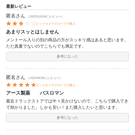
最新レビュー
匿名
さん
（2025/10/18にレビュー）
ビックカメラグループで購入
あまりスッとはしません
メントール入りの別の商品の方がスッキリ感はあると思います。
ただ真夏でないのでこちらでも満足です。
参考になった
匿名
さん
（2025/8/29にレビュー）
ビックカメラグループで購入
アース製薬 バスロマン
最近ドラックストアでは中々見かけないので、こちらで購入でき
て助かりました。しかも安い！また購入したいと思います。
参考になった