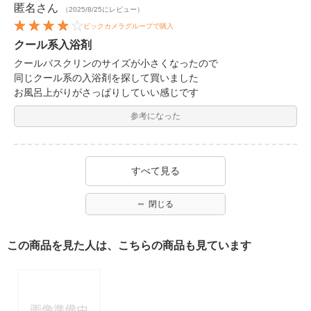
匿名
さん
（2025/8/25にレビュー）
ビックカメラグループで購入
クール系入浴剤
クールバスクリンのサイズが小さくなったので
同じクール系の入浴剤を探して買いました
お風呂上がりがさっぱりしていい感じです
参考になった
すべて見る
閉じる
この商品を見た人は、こちらの商品も見ています