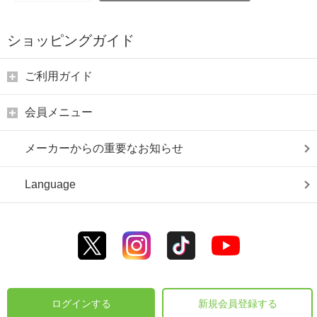
ショッピングガイド
ご利用ガイド
会員メニュー
メーカーからの重要なお知らせ
Language
ログインする
新規会員登録する