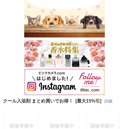
クール入浴剤 まとめ買いでお得！
[最大15%引]
詳細