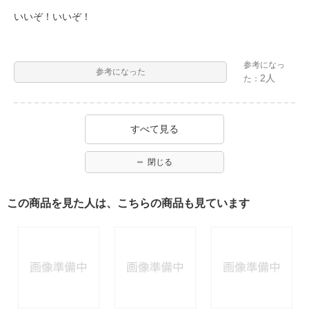
いいぞ！いいぞ！
参考になっ
参考になった
2人
た：
すべて見る
閉じる
この商品を見た人は、こちらの商品も見ています