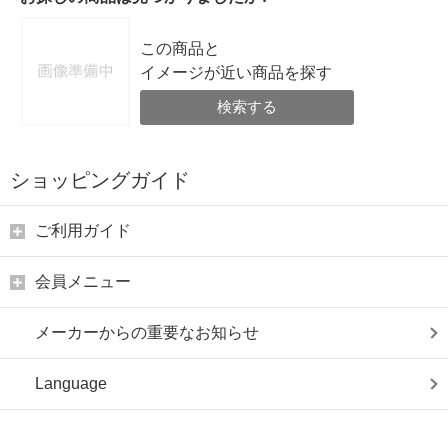
この商品と
イメージが近い商品を探す
検索する
ショッピングガイド
ご利用ガイド
会員メニュー
メーカーからの重要なお知らせ
Language