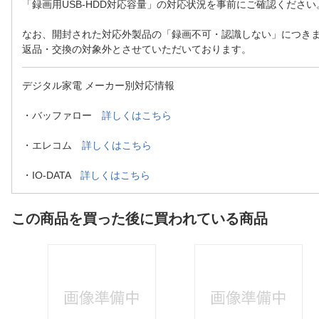
「録画用USB-HDD対応容量」の対応状況を事前にご確認ください
なお、開封された対応外製品の「録画不可・認識しない」につき
返品・交換の対象外とさせていただいております。
デジタル家電 メーカー別対応情報
・バッファロー
詳しくはこちら
・エレコム
詳しくはこちら
・IO-DATA
詳しくはこちら
この商品を買った後に買われている商品