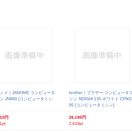
ノメ｜JANOME コンピュータ
brother｜ブラザー コンピュータ
ン JN860 [コンピュータミシ
シン SENSIA 135 ホワイト CPN3
05 [コンピュータミシン]
010円
26,180円
1pt
2,618pt