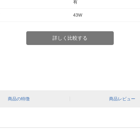
有
43W
詳しく比較する
商品の特徴
商品レビュー