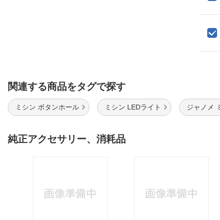
関連する商品をタグで探す
ミシン ボタンホール
ミシン LEDライト
ジャノメ 
純正アクセサリー、消耗品