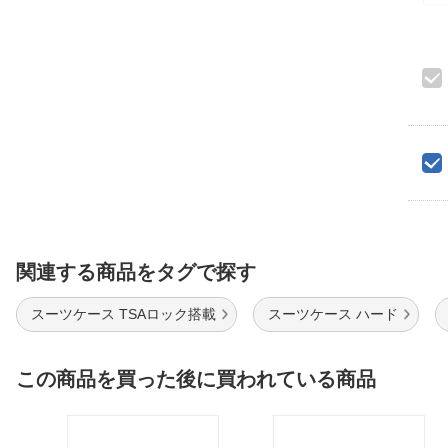
関連する商品をタグで探す
スーツケース TSAロック搭載
スーツケース ハード
この商品を買った後に買われている商品