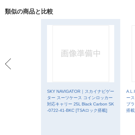
類似の商品と比較
SKY NAVIGATOR｜スカイナビゲー
A.
ター スーツケース コインロッカー
ース
対応キャリー 25L Black Carbon SK
ブラッ
-0722-41-BKC [TSAロック搭載]
搭載