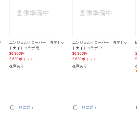
姿
エンジェルクローバー 湾岸ミッ
エンジェルクローバー 湾岸ミッ
ドナイトコラボ 悪...
ドナイトコラボ ブ...
36,300円
36,300円
3,630ポイント
3,630ポイント
在庫あり
在庫あり
一緒に買う
一緒に買う