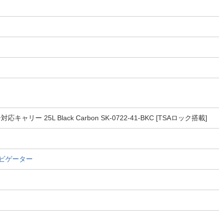
ー 25L Black Carbon SK-0722-41-BKC [TSAロック搭載]
イナビゲーター