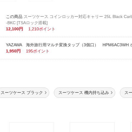
スーツケース コインロッカー対応キャリー 25L Black Carbon
-BKC [TSAロック搭載]
12,100円
1,210ポイント
YAZAWA 海外旅行用マルチ変換タップ（3個口） HPM6AC3WH
1,950円
195ポイント
スーツケース ブラック
スーツケース 機内持ち込み
スー