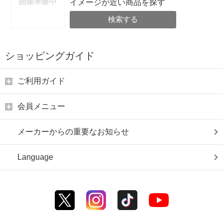
イメージが近い商品を探す
検索する
ショッピングガイド
ご利用ガイド
会員メニュー
メーカーからの重要なお知らせ
Language