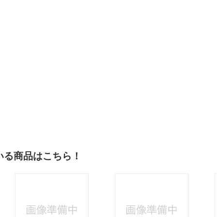
いる商品はこちら！