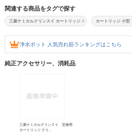
関連する商品をタグで探す
三菱ケミカルクリンスイ カートリッジ
カートリッジ 小型
浄水ポット 人気売れ筋ランキングはこちら
純正アクセサリー、消耗品
三菱ケミカルクリンスイ 交換用
カートリッジ クリ...