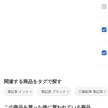
関連する商品をタグで探す
筆記具 インク
筆記具 ブラック
三菱鉛筆 筆記具
この商品を買った後に買われている商品