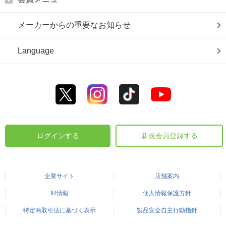
メーカーからの重要なお知らせ
Language
ログインする
新規会員登録する
企業サイト
店舗案内
IR情報
個人情報保護方針
特定商取引法に基づく表示
製品安全自主行動指針