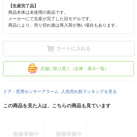
【生産完了品】
商品本体は未使用の新品です。
メーカーにて生産が完了した旧モデルです。
商品により、売り切れ後は再入荷が無い場合もあります。
カートに入れる
店舗に取り置く（在庫・展示一覧）
ドア・窓用センサーアラーム 人気売れ筋ランキングを見る
この商品を見た人は、こちらの商品も見ています