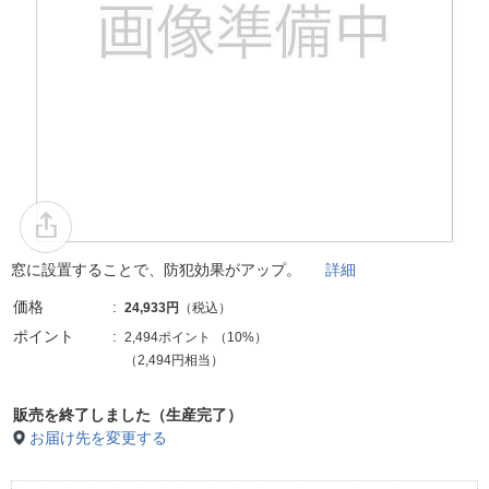
窓に設置することで、防犯効果がアップ。
詳細
価格
24,933円
（税込）
ポイント
2,494ポイント
（
10%
）
（2,494円相当）
販売を終了しました（生産完了）
お届け先を変更する