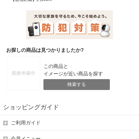
お探しの商品は見つかりましたか?
この商品と
イメージが近い商品を探す
検索する
ショッピングガイド
ご利用ガイド
会員メニュー