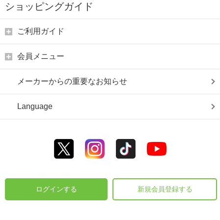
ショッピングガイド
ご利用ガイド
会員メニュー
メーカーからの重要なお知らせ
Language
ログインする
新規会員登録する