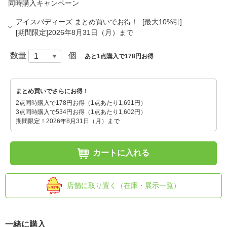
同時購入キャンペーン
アイスバディーズ まとめ買いでお得！ [最大10%引]
[期間限定]2026年8月31日（月）まで
数量
個
あと1点購入で178円お得
まとめ買いでさらにお得！
2点同時購入で178円お得（1点あたり1,691円）
3点同時購入で534円お得（1点あたり1,602円）
期間限定！2026年8月31日（月）まで
カートに入れる
店舗に取り置く（在庫・展示一覧）
一緒に購入