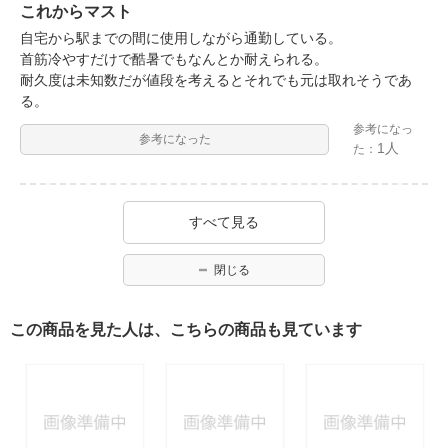
これからマスト
自宅から駅までの間に使用しながら通勤している。
首筋冷やすだけで酷暑でもなんとか耐えられる。
耐久度は未知数だが値段を考えるとそれでも元は取れそうであ
る。
参考になっ
参考になった
1人
た：
すべて見る
閉じる
この商品を見た人は、こちらの商品も見ています