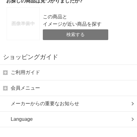
お探しの商品は見つかりましたか?
この商品と
イメージが近い商品を探す
検索する
ショッピングガイド
ご利用ガイド
会員メニュー
メーカーからの重要なお知らせ
Language