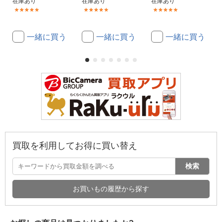
在庫あり
在庫あり
在庫あり
(4)
(4)
(4)
一緒に買う
一緒に買う
一緒に買う
買取を利用してお得に買い替え
検索
お買いもの履歴から探す