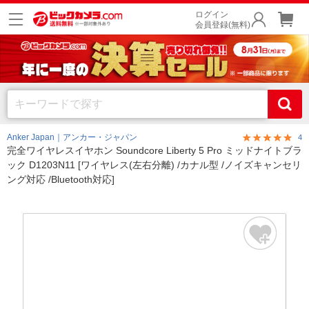
ログイン
会員登録(無料)
Anker Japan｜アンカー・ジャパン
4
完全ワイヤレスイヤホン Soundcore Liberty 5 Pro ミッドナイトブラ
ック D1203N11 [ワイヤレス(左右分離) /カナル型 /ノイズキャンセリ
ング対応 /Bluetooth対応]