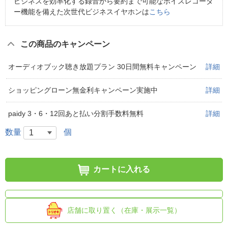
ビジネスを効率化する録音から要約まで可能なボイスレコーダ
ー機能を備えた次世代ビジネスイヤホンは
こちら
この商品のキャンペーン
オーディオブック聴き放題プラン 30日間無料キャンペーン
詳細
ショッピングローン無金利キャンペーン実施中
詳細
paidy 3・6・12回あと払い分割手数料無料
詳細
数量
個
カートに入れる
店舗に取り置く（在庫・展示一覧）