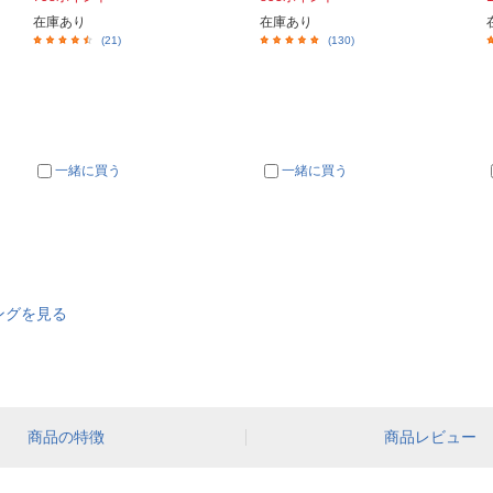
在庫あり
在庫あり
(21)
(130)
一緒に買う
一緒に買う
ングを見る
商品の特徴
商品レビュー