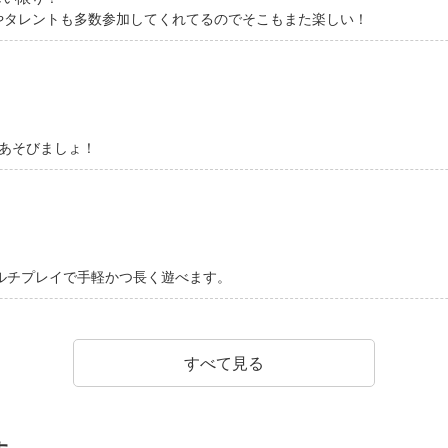
やタレントも多数参加してくれてるのでそこもまた楽しい！
あそびましょ！
ルチプレイで手軽かつ長く遊べます。
すべて見る