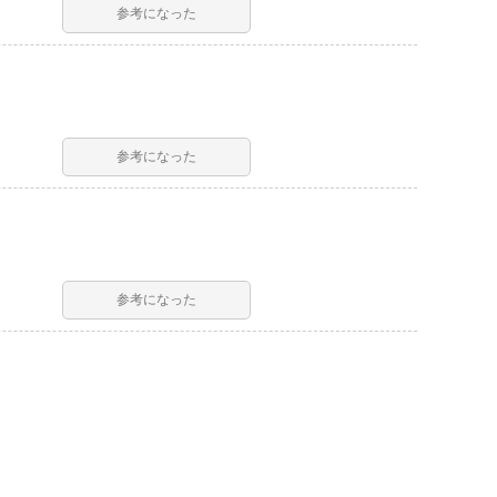
参考になった
参考になった
参考になった