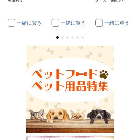
在庫あり
メーカー在庫あり
一緒に買う
一緒に買う
一緒に買う