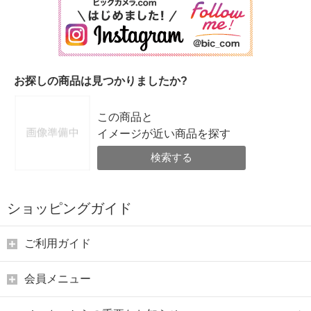
お探しの商品は見つかりましたか?
この商品と
イメージが近い商品を探す
検索する
ショッピングガイド
ご利用ガイド
会員メニュー