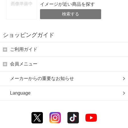
イメージが近い商品を探す
検索する
ショッピングガイド
ご利用ガイド
会員メニュー
メーカーからの重要なお知らせ
Language