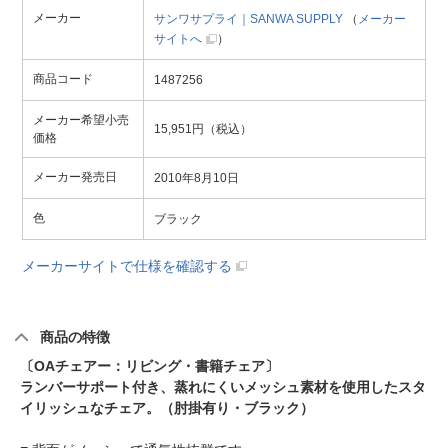
メーカー
サンワサプライ｜SANWA SUPPLY
（
メーカー
サイトへ
）
商品コード
1487256
メーカー希望小売
15,951円（税込）
価格
メーカー発売日
2010年8月10日
色
ブラック
メーカーサイトで仕様を確認する
商品の特徴
〔OAチェアー：リビング・書籍チェア〕
ランバーサポート付き、蒸れにくいメッシュ素材を使用したスタ
イリッシュなチェア。（肘掛有り・ブラック）