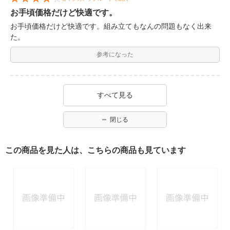
お手頃価格だけど快適です。
お手頃価格だけど快適です。組み立てもなんの問題もなく出来
た。
参考になった
すべて見る
閉じる
この商品を見た人は、こちらの商品も見ています