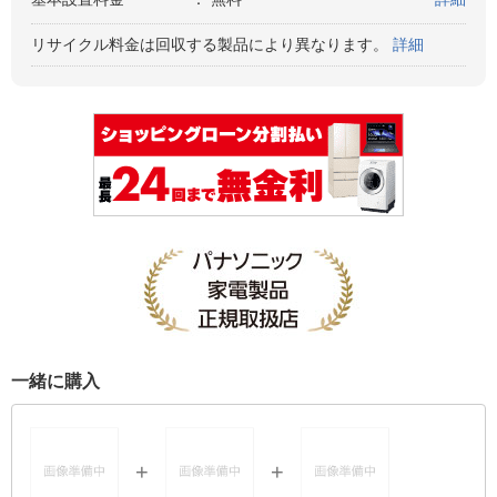
リサイクル料金は回収する製品により異なります。
詳細
一緒に購入