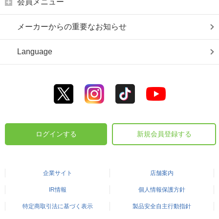
会員メニュー
メーカーからの重要なお知らせ
Language
ログインする
新規会員登録する
企業サイト
店舗案内
IR情報
個人情報保護方針
特定商取引法に基づく表示
製品安全自主行動指針