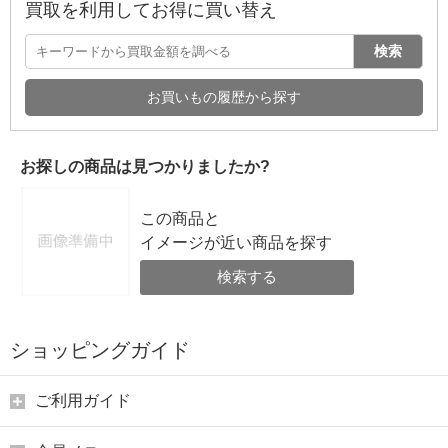
買取を利用してお得に買い替え
検索
お買いもの履歴から探す
お探しの商品は見つかりましたか?
この商品と
イメージが近い商品を探す
検索する
ショッピングガイド
ご利用ガイド