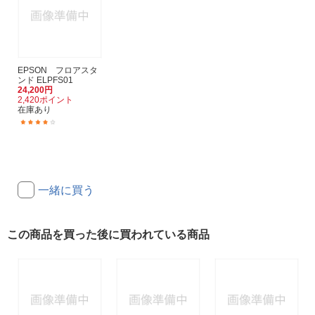
EPSON フロアスタ
ンド ELPFS01
24,200円
2,420ポイント
在庫あり
(1)
一緒に買う
この商品を買った後に買われている商品