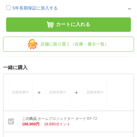
5年長期保証に加入する
カートに入れる
店舗に取り置く（在庫・展示一覧）
一緒に購入
ホームプロジェクター オーク EF-72
188,900円
18,890ポイント