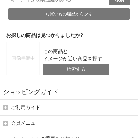
お買いもの履歴から探す
お探しの商品は見つかりましたか?
この商品と
イメージが近い商品を探す
検索する
ショッピングガイド
ご利用ガイド
会員メニュー