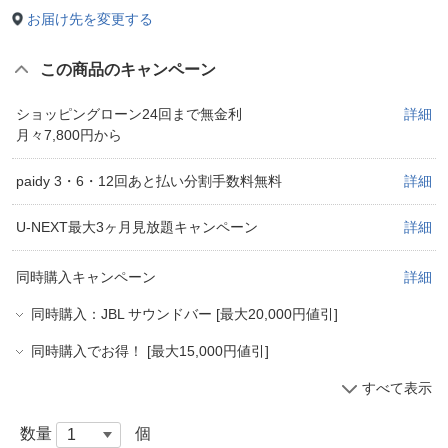
お届け先を変更する
この商品のキャンペーン
ショッピングローン24回まで無金利
詳細
月々7,800円から
paidy 3・6・12回あと払い分割手数料無料
詳細
U-NEXT最大3ヶ月見放題キャンペーン
詳細
同時購入キャンペーン
詳細
同時購入：JBL サウンドバー [最大20,000円値引]
同時購入でお得！ [最大15,000円値引]
すべて表示
数量
個