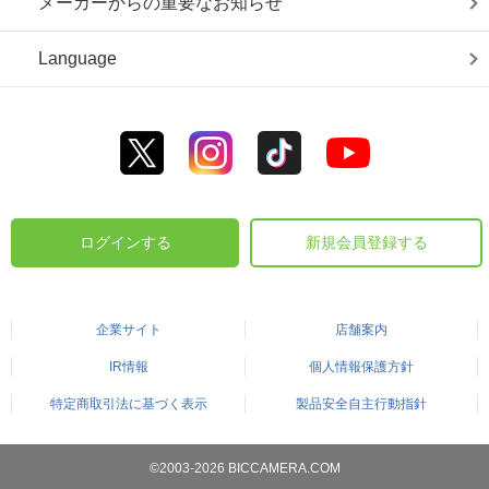
メーカーからの重要なお知らせ
Language
ログインする
新規会員登録する
企業サイト
店舗案内
IR情報
個人情報保護方針
特定商取引法に基づく表示
製品安全自主行動指針
©2003-2026 BICCAMERA.COM