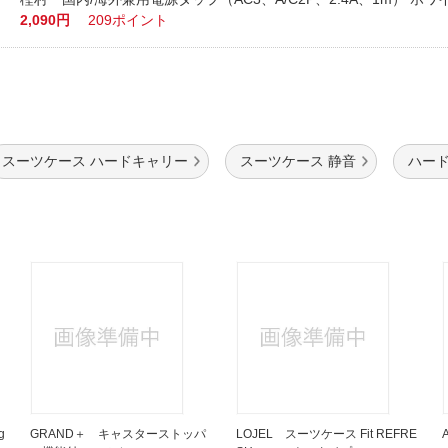
2,090円
209ポイント
スーツケース ハードキャリー
スーツケース 静音
ハード
g
GRAND＋ キャスターストッパ
LOJEL スーツケース Fit REFRE