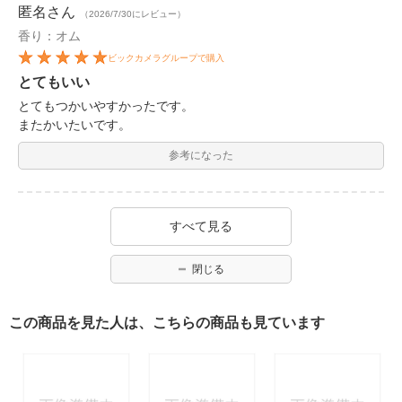
匿名
さん
（2026/7/30にレビュー）
香り：オム
ビックカメラグループで購入
とてもいい
とてもつかいやすかったです。
またかいたいです。
参考になった
すべて見る
閉じる
この商品を見た人は、こちらの商品も見ています