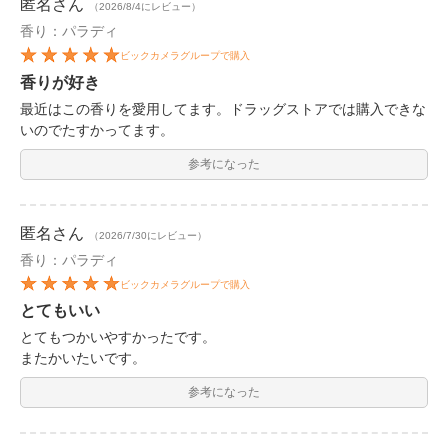
匿名
さん
（2026/8/4にレビュー）
香り：パラディ
ビックカメラグループで購入
香りが好き
最近はこの香りを愛用してます。ドラッグストアでは購入できな
いのでたすかってます。
参考になった
匿名
さん
（2026/7/30にレビュー）
香り：パラディ
ビックカメラグループで購入
とてもいい
とてもつかいやすかったです。
またかいたいです。
参考になった