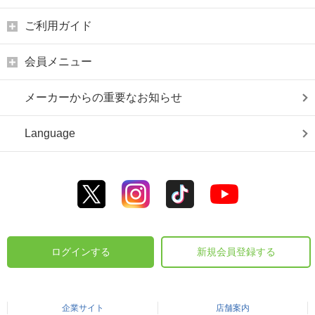
ご利用ガイド
会員メニュー
メーカーからの重要なお知らせ
Language
ログインする
新規会員登録する
企業サイト
店舗案内