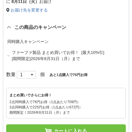
に
8月11日（火）
お届け
お届け先を変更する
この商品のキャンペーン
同時購入キャンペーン
ファーファ製品 まとめ買いでお得！ [最大10%引]
[期間限定]2026年8月31日（月）まで
数量
個
あと1点購入で76円お得
まとめ買いでさらにお得！
2点同時購入で76円お得（1点あたり709円）
3点同時購入で225円お得（1点あたり672円）
期間限定！2026年8月31日（月）まで
カートに入れる