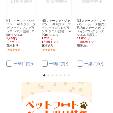
NSファーファ・ジャ
NSファーファ・ジャ
NSファーファ・ジャ
パン FaFa(ファーフ
パン FaFa(ファーフ
パン 【ケース販売】
ァ)ファインフレグラ
ァ)ファインフレグラ
FaFa(ファーファ) フ
ンス シエル 詰替 20
ンス シエル 詰替 14
ァインフレグランス
00ml シエル
00ml シエル
シエル 詰替7...
1,740円
1,234円
11,856円
174ポイント
124ポイント
1,186ポイント
在庫あり
在庫あり
在庫あり
(7)
(1)
一緒に買う
一緒に買う
一緒に買う