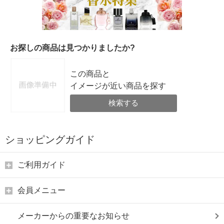
お探しの商品は見つかりましたか?
この商品と
イメージが近い商品を探す
検索する
ショッピングガイド
ご利用ガイド
会員メニュー
メーカーからの重要なお知らせ