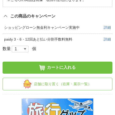
この商品のキャンペーン
ショッピングローン無金利キャンペーン実施中
詳細
paidy 3・6・12回あと払い分割手数料無料
詳細
数量
個
カートに入れる
店舗に取り置く（在庫・展示一覧）