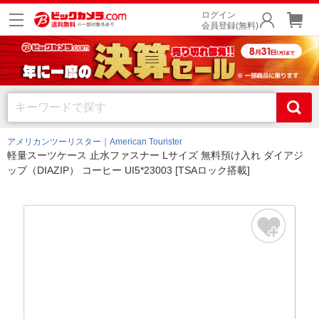
ログイン
会員登録(無料)
アメリカンツーリスター｜American Tourister
軽量スーツケース 止水ファスナー Lサイズ 無料預け入れ ダイアジ
ップ（DIAZIP） コーヒー UI5*23003 [TSAロック搭載]