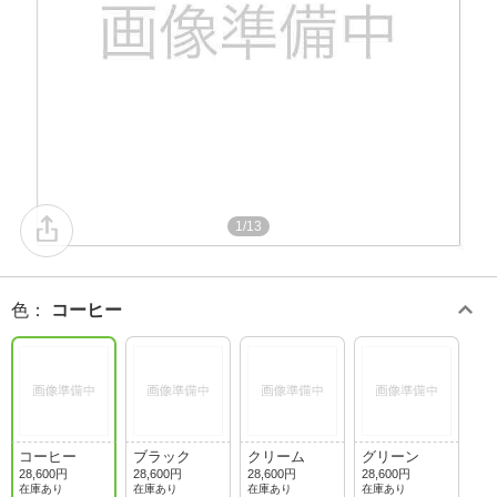
1/13
色
：
コーヒー
コーヒー
ブラック
クリーム
グリーン
28,600円
28,600円
28,600円
28,600円
在庫あり
在庫あり
在庫あり
在庫あり