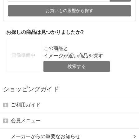
お買いもの履歴から探す
お探しの商品は見つかりましたか?
この商品と
イメージが近い商品を探す
検索する
ショッピングガイド
ご利用ガイド
会員メニュー
メーカーからの重要なお知らせ