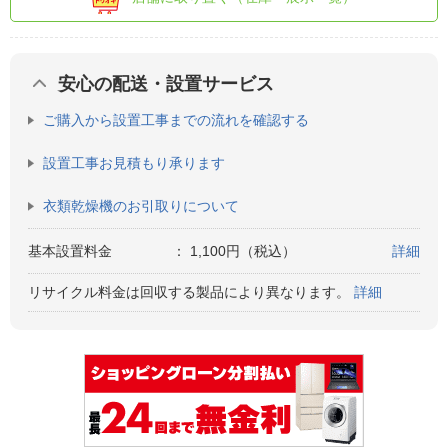
安心の配送・設置サービス
ご購入から設置工事までの流れを確認する
設置工事お見積もり承ります
衣類乾燥機のお引取りについて
基本設置料金
：
1,100円（税込）
詳細
リサイクル料金は回収する製品により異なります。
詳細