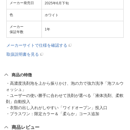
メーカー発売日
2025年6月下旬
色
ホワイト
メーカー
1年
保証年数
メーカーサイトで仕様を確認する
取扱説明書を見る
商品の特徴
・高濃度洗剤泡を上から振りかけ、泡の力で強力洗浄「泡フルウ
ォッシュ」
・ユーザーの使い勝手に合わせて洗剤が選べる「液体洗剤、柔軟
剤」自動投入
・衣類の出し入れがしやすい「ワイドオープン」投入口
・プラスワン：限定カラー＆「柔らか」コース追加
商品レビュー