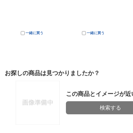
一緒に買う
一緒に買う
お探しの商品は見つかりましたか？
この商品とイメージが近
検索する