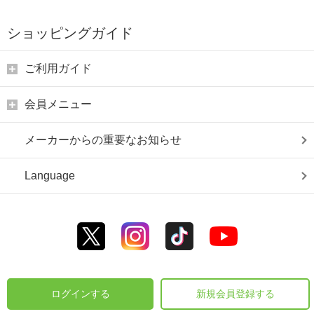
ショッピングガイド
ご利用ガイド
会員メニュー
メーカーからの重要なお知らせ
Language
ログインする
新規会員登録する