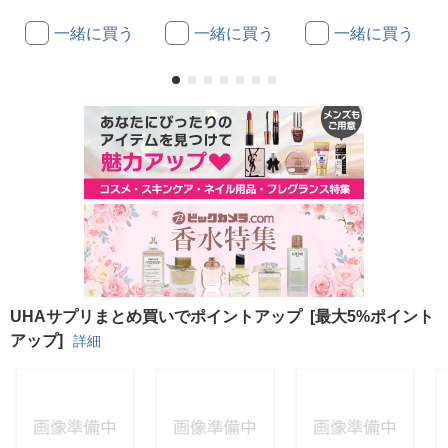
一緒に買う
一緒に買う
一緒に買う
UHAサプリまとめ買いでポイントアップ
[最大5%ポイント
アップ]
詳細