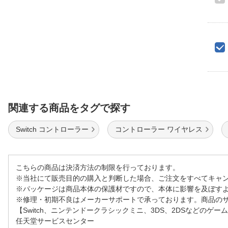
関連する商品をタグで探す
Switch コントローラー
コントローラー ワイヤレス
こちらの商品は決済方法の制限を行っております。
※当社にて販売目的の購入と判断した場合、ご注文をすべてキャ
※パッケージは商品本体の保護材ですので、本体に影響を及ぼす
※修理・初期不良はメーカーサポートで承っております。商品の
【Switch、ニンテンドークラシックミニ、3DS、2DSなどのゲー
任天堂サービスセンター