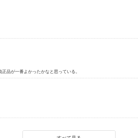
純正品が一番よかったかなと思っている。
すべて見る