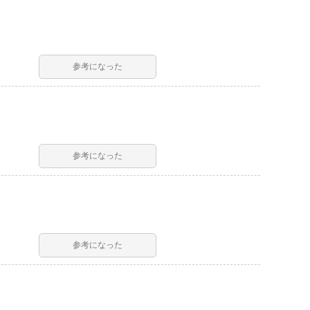
参考になった
参考になった
参考になった