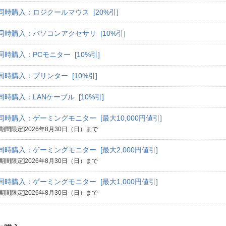
同時購入：ロジクールマウス [20%引]
同時購入：パソコンアクセサリ [10%引]
同時購入：PCモニター [10%引]
同時購入：プリンター [10%引]
同時購入：LANケーブル [10%引]
同時購入：ゲーミングモニター [最大10,000円値引]
[期間限定]2026年8月30日（日）まで
同時購入：ゲーミングモニター [最大2,000円値引]
[期間限定]2026年8月30日（日）まで
同時購入：ゲーミングモニター [最大1,000円値引]
[期間限定]2026年8月30日（日）まで