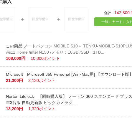
に購入
142,500
合計
一緒にカートに入
ノートパソコン MOBILE S10＋ TENKU-MOBILE-S10PLUS [
ws11 Home /intel N150 /メモリ：16GB /SSD：1TB...
108,000円
10,800ポイント
Microsoft Microsoft 365 Personal [Win･Mac用] 【ダウンロード版
21,300円
2,130ポイント
Norton Lifelock 【同時購入版】 ノートン 360 スタンダード プラ
年3台版 自動更新版 ビックカメラグ...
13,200円
1,320ポイント