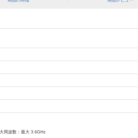
商品の特徴
商品レビュー
周波数：最大 3.6GHz