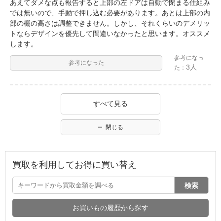
あえてダメな点も報告すると上部の左ドアは自動で閉まる仕組み
では無いので、手動で押し込む必要があります。あとは上部の内
部の棚の高さは調整できません。しかし、それくらいのデメリッ
トならデザインを優先して間違いなかったと思います。オススメ
します。
参考になっ
参考になった
3人
た：
すべて見る
閉じる
買取を利用してお得に買い替え
検索
お買いもの履歴から探す