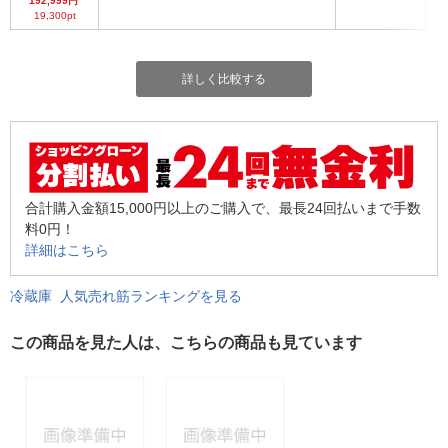
192,999円
19,300pt
詳しく比較する
合計購入金額15,000円以上のご購入で、最長24回払いまで手数
料0円！
詳細はこちら
冷蔵庫 人気売れ筋ランキングを見る
この商品を見た人は、こちらの商品も見ています