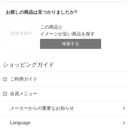
お探しの商品は見つかりましたか?
この商品と
イメージが近い商品を探す
検索する
ショッピングガイド
ご利用ガイド
会員メニュー
メーカーからの重要なお知らせ
Language