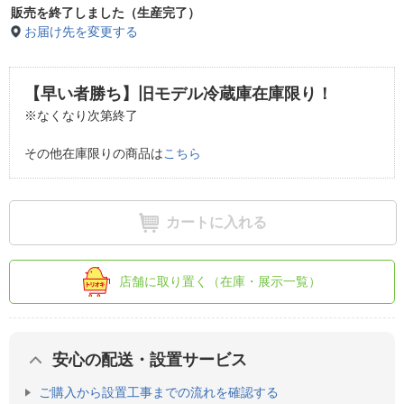
販売を終了しました（生産完了）
お届け先を変更する
【早い者勝ち】旧モデル冷蔵庫在庫限り！
※なくなり次第終了
その他在庫限りの商品は
こちら
カートに入れる
店舗に取り置く（在庫・展示一覧）
安心の配送・設置サービス
ご購入から設置工事までの流れを確認する