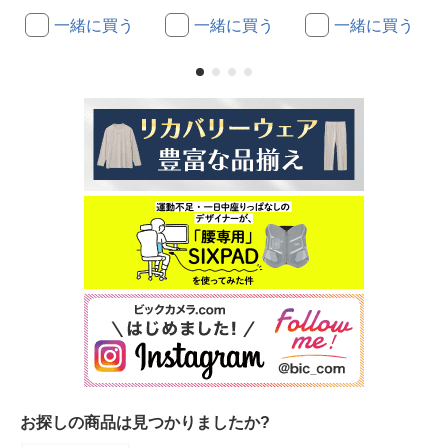
一緒に買う
一緒に買う
一緒に買う
お探しの商品は見つかりましたか?