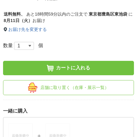
送料無料、
あと
18時間59分以内
のご注文で
東京都豊島区東池袋
に
8月11日（火）
お届け
お届け先を変更する
数量
個
カートに入れる
店舗に取り置く（在庫・展示一覧）
一緒に購入