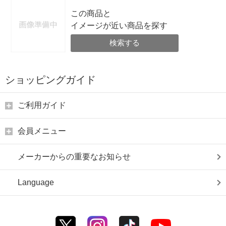
この商品と
イメージが近い商品を探す
検索する
ショッピングガイド
ご利用ガイド
会員メニュー
メーカーからの重要なお知らせ
Language