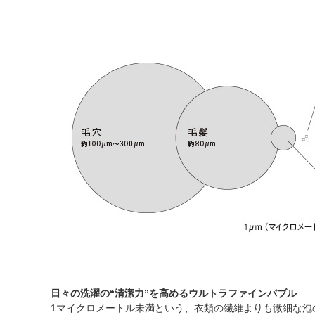
日々の洗濯の“清潔力”を高めるウルトラファインバブル
1マイクロメートル未満という、衣類の繊維よりも微細な泡