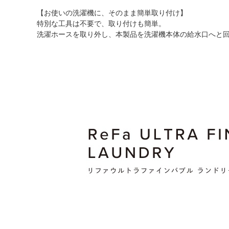
【お使いの洗濯機に、そのまま簡単取り付け】
特別な工具は不要で、取り付けも簡単。
洗濯ホースを取り外し、本製品を洗濯機本体の給水口へと