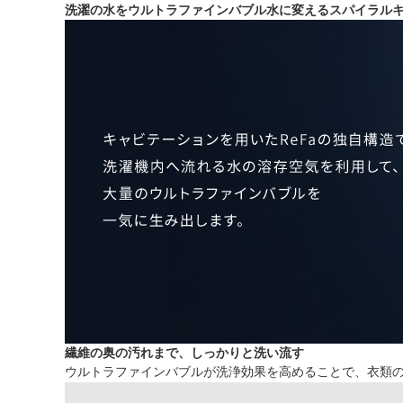
洗濯の水をウルトラファインバブル水に変えるスパイラル
繊維の奥の汚れまで、しっかりと洗い流す
ウルトラファインバブルが洗浄効果を高めることで、衣類