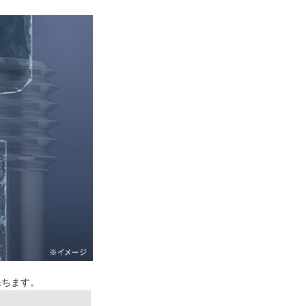
保ちます。