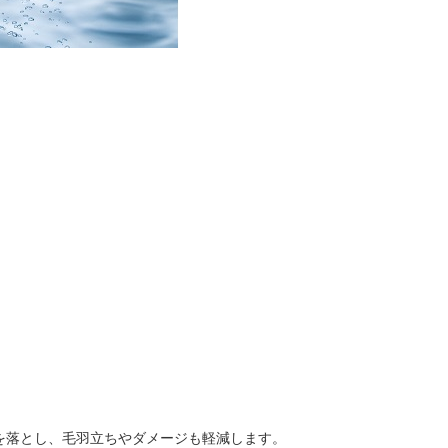
を落とし、毛羽立ちやダメージも軽減します。