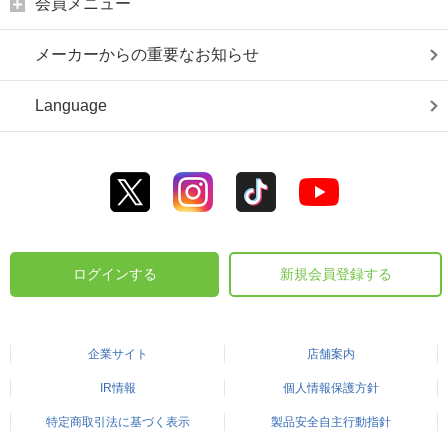
会員メニュー
メーカーからの重要なお知らせ
Language
ログインする
新規会員登録する
企業サイト
店舗案内
IR情報
個人情報保護方針
特定商取引法に基づく表示
製品安全自主行動指針