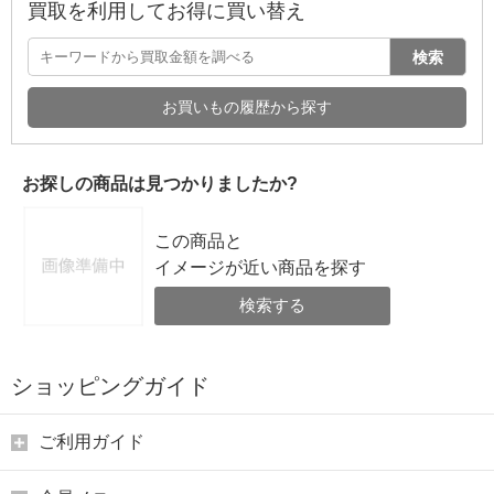
買取を利用してお得に買い替え
検索
お買いもの履歴から探す
お探しの商品は見つかりましたか?
この商品と
イメージが近い商品を探す
検索する
ショッピングガイド
ご利用ガイド