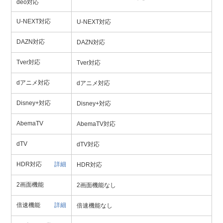
deo対応
U-NEXT対応
U-NEXT対応
DAZN対応
DAZN対応
Tver対応
Tver対応
dアニメ対応
dアニメ対応
Disney+対応
Disney+対応
AbemaTV
AbemaTV対応
dTV
dTV対応
HDR対応
詳細
HDR対応
2画面機能
2画面機能なし
倍速機能
詳細
倍速機能なし