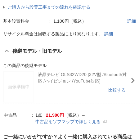
ご購入から設置工事までの流れを確認する
基本設置料金
：
1,100円（税込）
詳細
リサイクル料金は回収する製品により異なります。
詳細
後継モデル・旧モデル
この商品の後継モデル
液晶テレビ OLS32WD20 [32V型 /Bluetooth対
応 /ハイビジョン /YouTube対応]
比較する
中古品
1点
21,980円
（税込）～
中古品をソフマップで詳しく見る
ご一緒にいかがですか？よく一緒に購入されている商品は