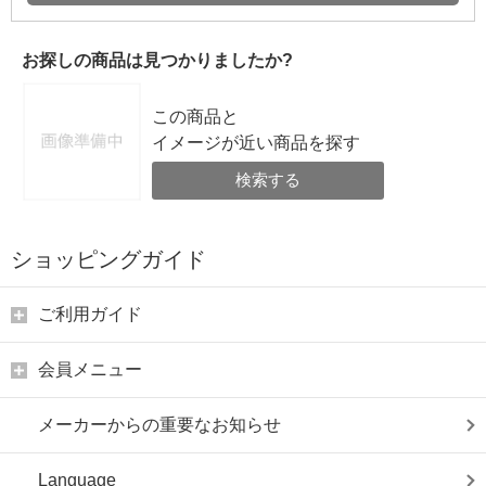
お探しの商品は見つかりましたか?
この商品と
イメージが近い商品を探す
検索する
ショッピングガイド
ご利用ガイド
会員メニュー
メーカーからの重要なお知らせ
Language