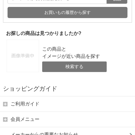
お買いもの履歴から探す
お探しの商品は見つかりましたか?
この商品と
イメージが近い商品を探す
検索する
ショッピングガイド
ご利用ガイド
会員メニュー
メーカーからの重要なお知らせ