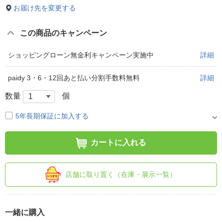
お届け先を変更する
この商品のキャンペーン
ショッピングローン無金利キャンペーン実施中
詳細
paidy 3・6・12回あと払い分割手数料無料
詳細
数量
個
5年長期保証に加入する
カートに入れる
店舗に取り置く（在庫・展示一覧）
一緒に購入