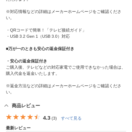
※対応情報などの詳細はメーカーホームページをご確認くださ
い。
・QRコードで簡単！「テレビ接続ガイド」
・USB 3.2 Gen 1（USB 3.0）対応
■万が一のときも安心の返金保証付き
・安心の返金保証付き
ご購入後、テレビなどの対応家電でご使用できなかった場合は、
購入代金を返金いたします。
※返金方法などの詳細はメーカーホームページをご確認くださ
い。
商品レビュー
4.3
(
3
)
すべて見る
最新レビュー