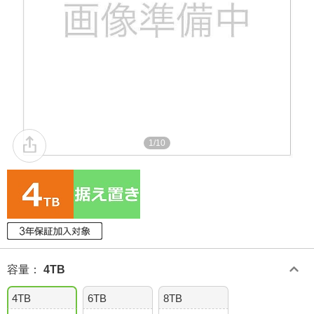
1/10
容量
：
4TB
4TB
6TB
8TB