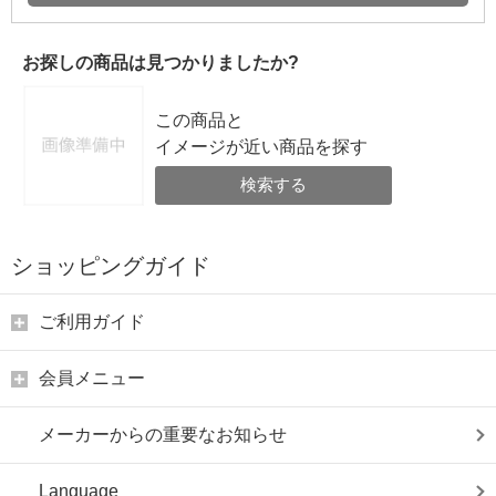
お探しの商品は見つかりましたか?
この商品と
イメージが近い商品を探す
検索する
ショッピングガイド
ご利用ガイド
会員メニュー
メーカーからの重要なお知らせ
Language