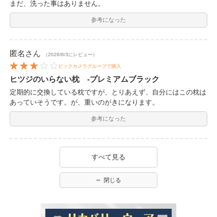
まだ、洗った事はありません。
参考になった
匿名
さん
（2026/8/3にレビュー）
ビックカメラグループで購入
ヒツジのいらない枕 -プレミアムブラック
定期的に交換している枕ですが、とりあえず、自分にはこの枕は
あっていそうです。が、重いのがきになります。
参考になった
すべて見る
閉じる