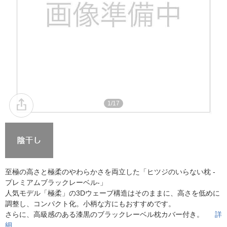
1/17
至極の高さと極柔のやわらかさを両立した「ヒツジのいらない枕 -
プレミアムブラックレーベル-」
人気モデル「極柔」の3Dウェーブ構造はそのままに、高さを低めに
調整し、コンパクト化。小柄な方にもおすすめです。
さらに、高級感のある漆黒のブラックレーベル枕カバー付き。
詳
細