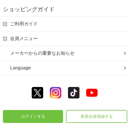
ショッピングガイド
ご利用ガイド
会員メニュー
メーカーからの重要なお知らせ
Language
ログインする
新規会員登録する