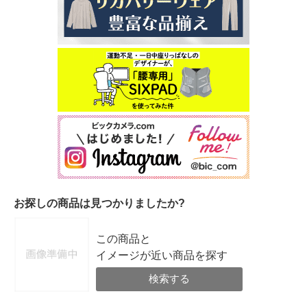
お探しの商品は見つかりましたか?
この商品と
イメージが近い商品を探す
検索する