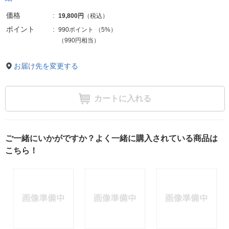
価格
19,800円
（税込）
ポイント
990ポイント
（
5%
）
（990円相当）
お届け先を変更する
カートに入れる
ご一緒にいかがですか？よく一緒に購入されている商品は
こちら！